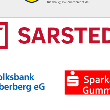
fussball@ssv-nuembrecht.de