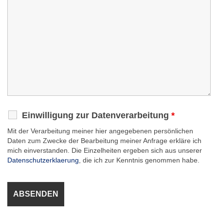
Einwilligung zur Datenverarbeitung
*
Mit der Verarbeitung meiner hier angegebenen persönlichen
Daten zum Zwecke der Bearbeitung meiner Anfrage erkläre ich
mich einverstanden. Die Einzelheiten ergeben sich aus unserer
Datenschutzerklaerung
, die ich zur Kenntnis genommen habe.