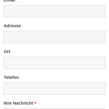
Email
*
Adresse
Ort
Telefon
Ihre Nachricht
*