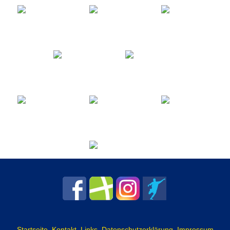
Startseite
Kontakt
Links
Datenschutzerklärung
Impressum