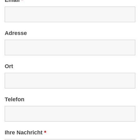
Email
*
Adresse
Ort
Telefon
Ihre Nachricht
*