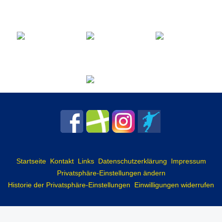
Startseite
Kontakt
Links
Datenschutzerklärung
Impressum
Privatsphäre-Einstellungen ändern
Historie der Privatsphäre-Einstellungen
Einwilligungen widerrufen