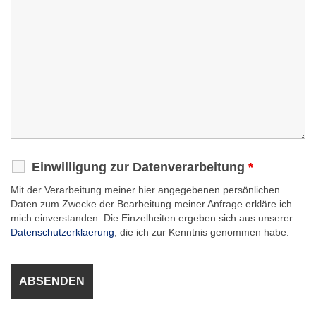
Einwilligung zur Datenverarbeitung
*
Mit der Verarbeitung meiner hier angegebenen persönlichen
Daten zum Zwecke der Bearbeitung meiner Anfrage erkläre ich
mich einverstanden. Die Einzelheiten ergeben sich aus unserer
Datenschutzerklaerung
, die ich zur Kenntnis genommen habe.