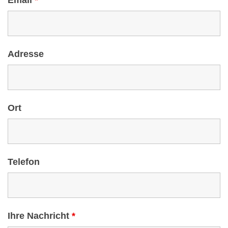
Email
*
Adresse
Ort
Telefon
Ihre Nachricht
*