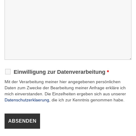
Einwilligung zur Datenverarbeitung
*
Mit der Verarbeitung meiner hier angegebenen persönlichen
Daten zum Zwecke der Bearbeitung meiner Anfrage erkläre ich
mich einverstanden. Die Einzelheiten ergeben sich aus unserer
Datenschutzerklaerung
, die ich zur Kenntnis genommen habe.