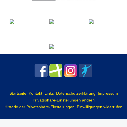
Startseite
Kontakt
Links
Datenschutzerklärung
Impressum
Privatsphäre-Einstellungen ändern
Historie der Privatsphäre-Einstellungen
Einwilligungen widerrufen