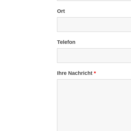
Ort
Telefon
Ihre Nachricht
*