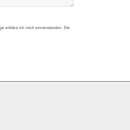
e erkläre ich mich einverstanden. Die