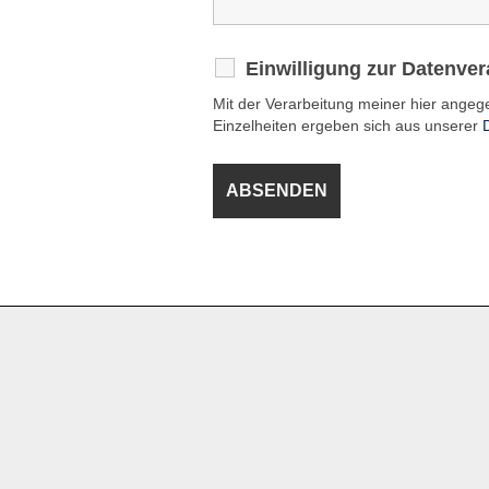
Einwilligung zur Datenve
Mit der Verarbeitung meiner hier ange
Einzelheiten ergeben sich aus unserer