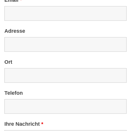
Email
*
Adresse
Ort
Telefon
Ihre Nachricht
*