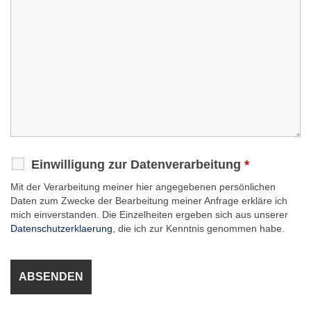
Einwilligung zur Datenverarbeitung
*
Mit der Verarbeitung meiner hier angegebenen persönlichen
Daten zum Zwecke der Bearbeitung meiner Anfrage erkläre ich
mich einverstanden. Die Einzelheiten ergeben sich aus unserer
Datenschutzerklaerung
, die ich zur Kenntnis genommen habe.