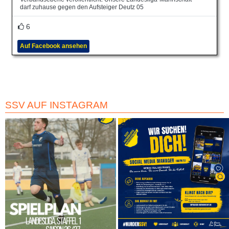
darf zuhause gegen den Aufsteiger Deutz 05
6
Auf Facebook ansehen
SSV AUF INSTAGRAM