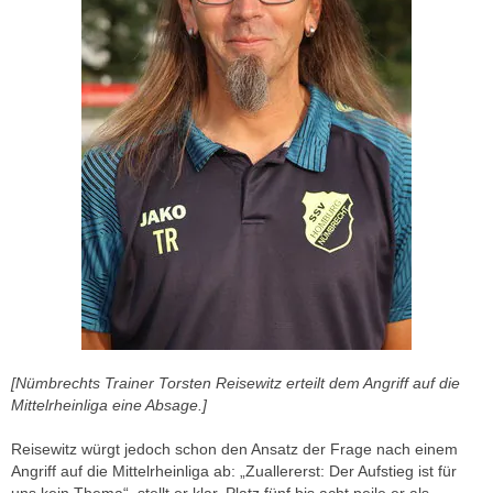
[Nümbrechts Trainer Torsten Reisewitz erteilt dem Angriff auf die
Mittelrheinliga eine Absage.]
Reisewitz würgt jedoch schon den Ansatz der Frage nach einem
Angriff auf die Mittelrheinliga ab: „Zuallererst: Der Aufstieg ist für