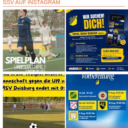
SSV AUF INSTAGRAM