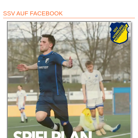
SSV AUF FACEBOOK