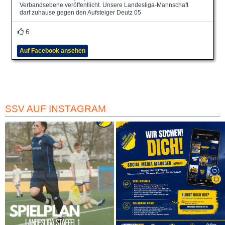
Verbandsebene veröffentlicht. Unsere Landesliga-Mannschaft
darf zuhause gegen den Aufsteiger Deutz 05
6
Auf Facebook ansehen
SSV AUF INSTAGRAM