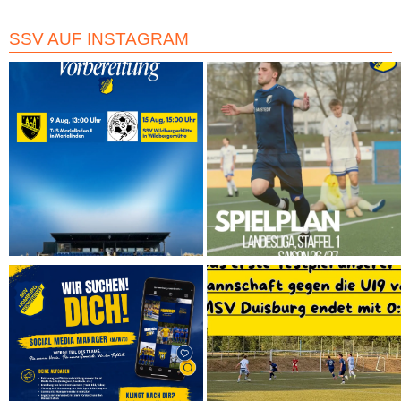
SSV AUF INSTAGRAM