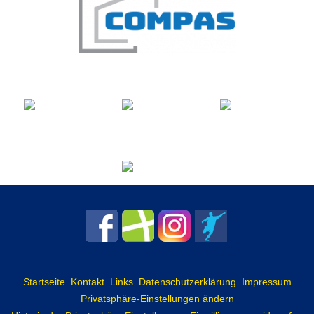
Startseite
Kontakt
Links
Datenschutzerklärung
Impressum
Privatsphäre-Einstellungen ändern