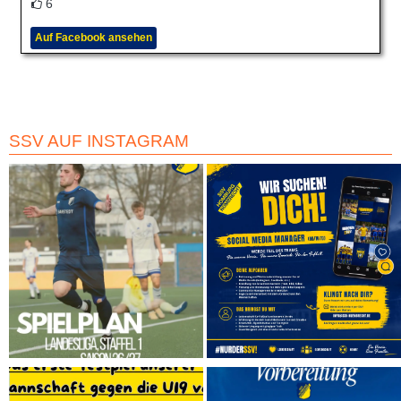
6
Auf Facebook ansehen
SSV AUF INSTAGRAM