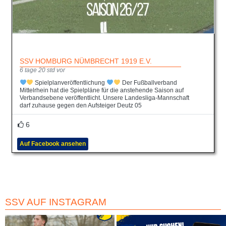
SSV HOMBURG NÜMBRECHT 1919 E.V.
6 tage 20 std vor
Spielplanveröffentlichung
Der Fußballverband
Mittelrhein hat die Spielpläne für die anstehende Saison auf
Verbandsebene veröffentlicht. Unsere Landesliga-Mannschaft
darf zuhause gegen den Aufsteiger Deutz 05
6
Auf Facebook ansehen
SSV AUF INSTAGRAM