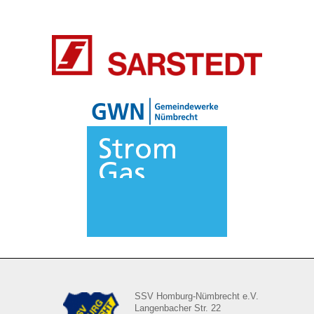
SSV Homburg-Nümbrecht e.V.
Langenbacher Str. 22