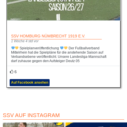
SSV HOMBURG NÜMBRECHT 1919 E.V.
1 Woche 4 std vor
Spielplanveröffentlichung
Der Fußballverband
Mittelrhein hat die Spielpläne für die anstehende Saison auf
Verbandsebene veröffentlicht. Unsere Landesliga-Mannschaft
darf zuhause gegen den Aufsteiger Deutz 05
6
Auf Facebook ansehen
SSV AUF INSTAGRAM