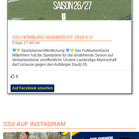
SSV HOMBURG NÜMBRECHT 1919 E.V.
6 tage 17 std vor
Spielplanveröffentlichung
Der Fußballverband
Mittelrhein hat die Spielpläne für die anstehende Saison auf
Verbandsebene veröffentlicht. Unsere Landesliga-Mannschaft
darf zuhause gegen den Aufsteiger Deutz 05
6
Auf Facebook ansehen
SSV AUF INSTAGRAM