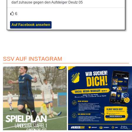
darf zuhause gegen den Aufsteiger Deutz 05
6
Auf Facebook ansehen
SSV AUF INSTAGRAM