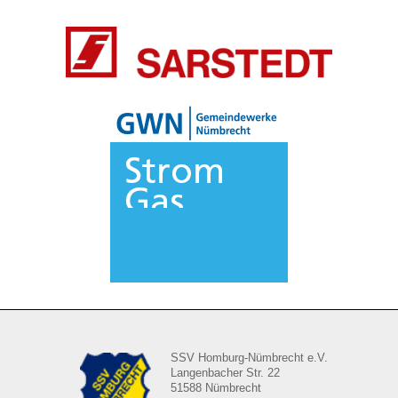
SSV Homburg-Nümbrecht e.V.
Langenbacher Str. 22
51588 Nümbrecht