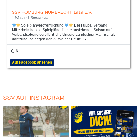
SSV HOMBURG NÜMBRECHT 1919 E.V.
1 Woche 1 Stunde vor
Spielplanveröffentlichung
Der Fußballverband
Mittelrhein hat die Spielpläne für die anstehende Saison auf
Verbandsebene veröffentlicht. Unsere Landesliga-Mannschaft
darf zuhause gegen den Aufsteiger Deutz 05
6
Auf Facebook ansehen
SSV AUF INSTAGRAM