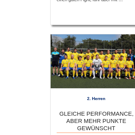
2. Herren
GLEICHE PERFORMANCE,
ABER MEHR PUNKTE
GEWÜNSCHT