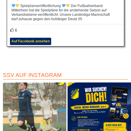
Spielplanveröffentlichung
Der Fußballverband
Mittelrhein hat die Spielpläne für die anstehende Saison auf
Verbandsebene veröffentlicht. Unsere Landesliga-Mannschaft
darf zuhause gegen den Aufsteiger Deutz 05
6
Auf Facebook ansehen
SSV AUF INSTAGRAM