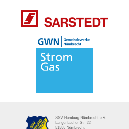
SSV Homburg-Nümbrecht e.V.
Langenbacher Str. 22
51588 Nümbrecht