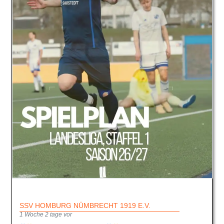
SSV HOMBURG NÜMBRECHT 1919 E.V.
1 Woche 2 tage vor