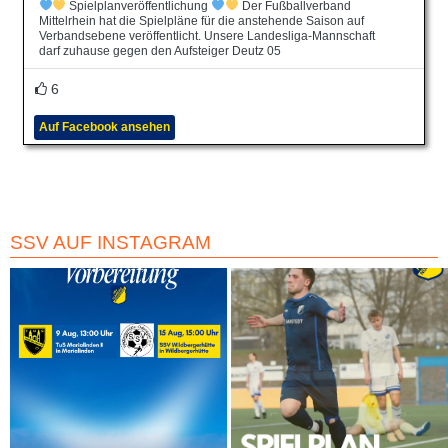
Spielplanveröffentlichung
Der Fußballverband
Mittelrhein hat die Spielpläne für die anstehende Saison auf
Verbandsebene veröffentlicht. Unsere Landesliga-Mannschaft
darf zuhause gegen den Aufsteiger Deutz 05
6
Auf Facebook ansehen
SSV AUF INSTAGRAM