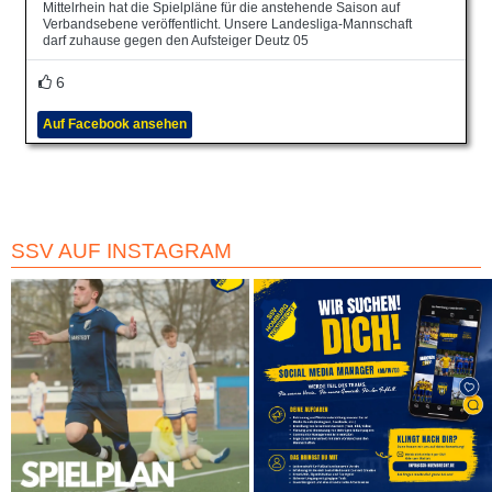
Mittelrhein hat die Spielpläne für die anstehende Saison auf
Verbandsebene veröffentlicht. Unsere Landesliga-Mannschaft
darf zuhause gegen den Aufsteiger Deutz 05
6
Auf Facebook ansehen
SSV AUF INSTAGRAM