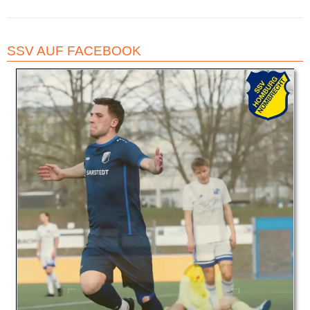
SSV AUF FACEBOOK