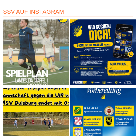
SSV AUF INSTAGRAM