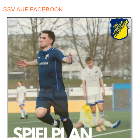
SSV AUF FACEBOOK