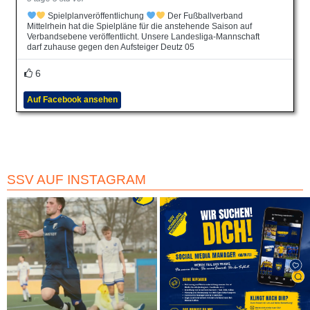
Spielplanveröffentlichung
Der Fußballverband
Mittelrhein hat die Spielpläne für die anstehende Saison auf
Verbandsebene veröffentlicht. Unsere Landesliga-Mannschaft
darf zuhause gegen den Aufsteiger Deutz 05
6
Auf Facebook ansehen
SSV AUF INSTAGRAM