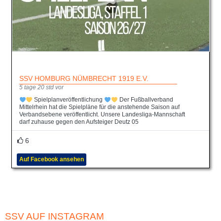
SSV HOMBURG NÜMBRECHT 1919 E.V.
5 tage 20 std vor
Spielplanveröffentlichung
Der Fußballverband
Mittelrhein hat die Spielpläne für die anstehende Saison auf
Verbandsebene veröffentlicht. Unsere Landesliga-Mannschaft
darf zuhause gegen den Aufsteiger Deutz 05
6
Auf Facebook ansehen
SSV AUF INSTAGRAM