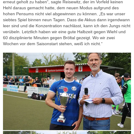
erneut geholt zu haben“, sagte Reisewitz, der im Vorfeld keinen
Hehl daraus gemacht hatte, dem neuen Modus aufgrund des
hohen Pensums nicht viel abgewinnen zu können. „Es war unser
siebtes Spiel binnen neun Tagen. Dass die Akkus dann irgendwann
leer sind und die Konzentration nachlässt, kann ich den Jungs nicht
verübeln. Letztlich haben wir eine gute Halbzeit gegen Wiehl und
60 disziplinierte Minuten gegen Bröltal gezeigt. Wo wir zwei
Wochen vor dem Saisonstart stehen, weiß ich nicht.“