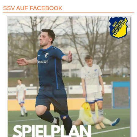
SSV AUF FACEBOOK