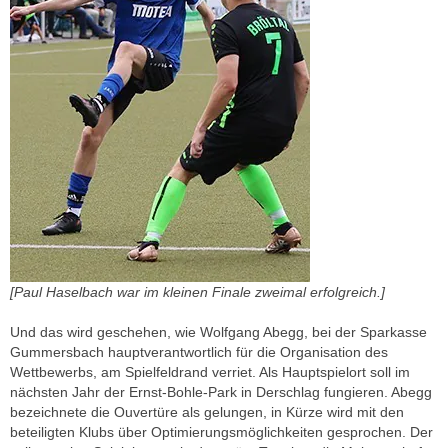
[Paul Haselbach war im kleinen Finale zweimal erfolgreich.]
Und das wird geschehen, wie Wolfgang Abegg, bei der Sparkasse
Gummersbach hauptverantwortlich für die Organisation des
Wettbewerbs, am Spielfeldrand verriet. Als Hauptspielort soll im
nächsten Jahr der Ernst-Bohle-Park in Derschlag fungieren. Abegg
bezeichnete die Ouvertüre als gelungen, in Kürze wird mit den
beteiligten Klubs über Optimierungsmöglichkeiten gesprochen. Der