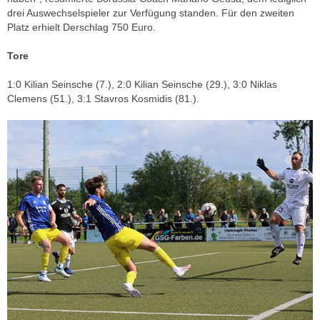
drei Auswechselspieler zur Verfügung standen. Für den zweiten
Platz erhielt Derschlag 750 Euro.
Tore
1:0 Kilian Seinsche (7.), 2:0 Kilian Seinsche (29.), 3:0 Niklas
Clemens (51.), 3:1 Stavros Kosmidis (81.).