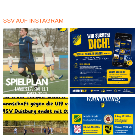
SSV AUF INSTAGRAM