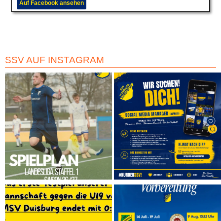
Auf Facebook ansehen
SSV AUF INSTAGRAM