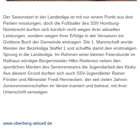
Der Saisonstart in der Landesliga ist mit nur einem Punkt aus drei
Partien misslungen, doch die Fußballer des SSV Homburg-
Nümbrecht durften sich kürzlich nicht wegen ihrer aktuellen
Leistungen, sondern wegen ihrer Erfolge in der Vorsaison ins
Goldene Buch der Gemeinde eintragen. Die 1. Mannschaft wurde
Meister der Bezirksliga Staffel 1 und schaffte damit den erstmaligen
Sprung in die Landesliga. Im Rahmen einer kleinen Feierstunde im
Rathaus würdigte Bürgermeister Hilko Redenius neben den
sportlichen Meriten des Seniorenteams die Jugendarbeit des Klubs.
Aus diesem Grund durften sich auch SSV-Jugendleiter Rainer
Förster und Altmeister Fredi Hennecken, der seit vielen Jahren
Juniorenmannschaften im Verein trainiert und betreut, mit ihrer
Unterschrift verewigen.
www.oberberg-aktuell.de