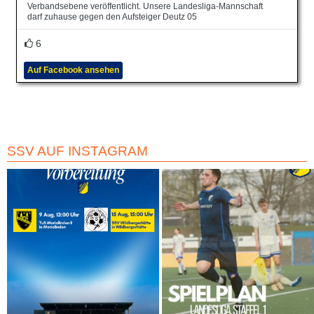
Verbandsebene veröffentlicht. Unsere Landesliga-Mannschaft
darf zuhause gegen den Aufsteiger Deutz 05
6
Auf Facebook ansehen
SSV AUF INSTAGRAM