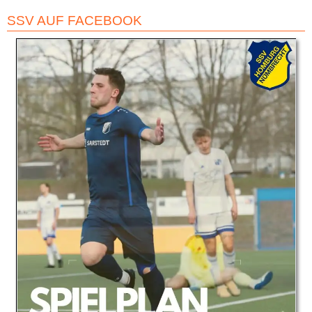
SSV AUF FACEBOOK