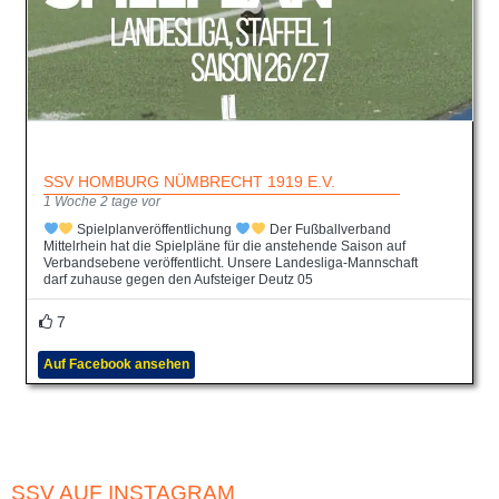
SSV HOMBURG NÜMBRECHT 1919 E.V.
1 Woche 2 tage vor
Spielplanveröffentlichung
Der Fußballverband
Mittelrhein hat die Spielpläne für die anstehende Saison auf
Verbandsebene veröffentlicht. Unsere Landesliga-Mannschaft
darf zuhause gegen den Aufsteiger Deutz 05
7
Auf Facebook ansehen
SSV AUF INSTAGRAM