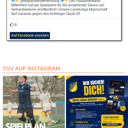
Spielplanveröffentlichung
Der Fußballverband
Mittelrhein hat die Spielpläne für die anstehende Saison auf
Verbandsebene veröffentlicht. Unsere Landesliga-Mannschaft
darf zuhause gegen den Aufsteiger Deutz 05
6
Auf Facebook ansehen
SSV AUF INSTAGRAM