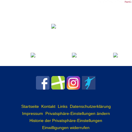
Startseite
Kontakt
Links
Datenschutzerklärung
Impressum
Privatsphäre-Einstellungen ändern
Historie der Privatsphäre-Einstellungen
Einwilligungen widerrufen