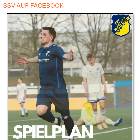
SSV AUF FACEBOOK