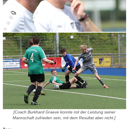
[Coach Burkhard Graeve konnte mit der Leistung seiner
Mannschaft zufrieden sein, mit dem Resultat aber nicht.]