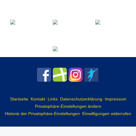
Startseite
Kontakt
Links
Datenschutzerklärung
Impressum
Privatsphäre-Einstellungen ändern
Historie der Privatsphäre-Einstellungen
Einwilligungen widerrufen