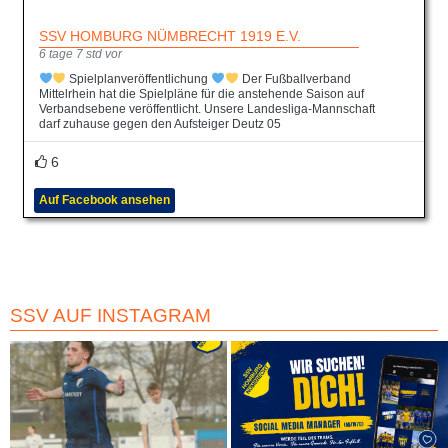
SSV HOMBURG NÜMBRECHT 1919 E.V.
6 tage 7 std vor
Spielplanveröffentlichung
Der Fußballverband
Mittelrhein hat die Spielpläne für die anstehende Saison auf
Verbandsebene veröffentlicht. Unsere Landesliga-Mannschaft
darf zuhause gegen den Aufsteiger Deutz 05
6
Auf Facebook ansehen
SSV AUF INSTAGRAM