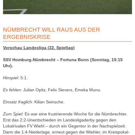
NÜMBRECHT WILL RAUS AUS DER
ERGEBNISKRISE
Vorschau Landesliga (22. Spieltag)
SSV Homburg-Nümbrecht – Fortuna Bonn (Sonntag, 15:15
Uhr).
Hinspiel:
5:1.
Es fehlen:
Julian Opitz, Felix Sievers, Emeka Munu.
Einsatz fraglich:
Kilian Seinsche.
Zum Spiel:
Es war eine frustrierende Woche für die Nümbrechter.
Erst das 2:2-Unentschieden im Landesligaderby gegen den
Lokalrivalen FV Wiehl – durch ein Gegentor in der Nachspielzeit.
Dann die 1:4-Niederlage, erneut gegen die Wiehler, im Kreispokal-