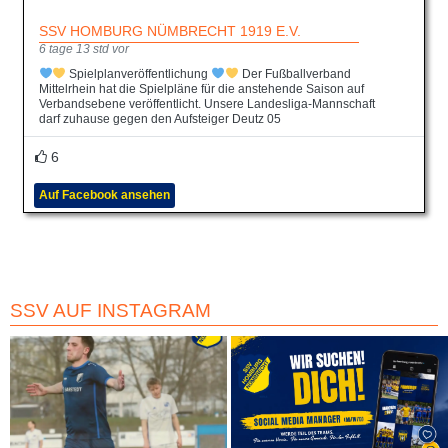
SSV HOMBURG NÜMBRECHT 1919 E.V.
6 tage 13 std vor
Spielplanveröffentlichung
Der Fußballverband
Mittelrhein hat die Spielpläne für die anstehende Saison auf
Verbandsebene veröffentlicht. Unsere Landesliga-Mannschaft
darf zuhause gegen den Aufsteiger Deutz 05
6
Auf Facebook ansehen
SSV AUF INSTAGRAM