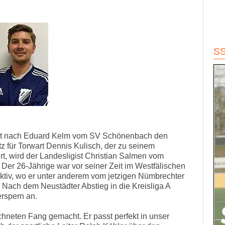
S
t nach Eduard Kelm vom SV Schönenbach den
für Torwart Dennis Kulisch, der zu seinem
, wird der Landesligist Christian Salmen vom
. Der 26-Jährige war vor seiner Zeit im Westfälischen
ktiv, wo er unter anderem vom jetzigen Nümbrechter
. Nach dem Neustädter Abstieg in die Kreisliga A
rspern an.
chneten Fang gemacht. Er passt perfekt in unser