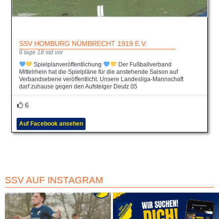
SSV HOMBURG NÜMBRECHT 1919 E.V.
6 tage 18 std vor
Spielplanveröffentlichung
Der Fußballverband
Mittelrhein hat die Spielpläne für die anstehende Saison auf
Verbandsebene veröffentlicht. Unsere Landesliga-Mannschaft
darf zuhause gegen den Aufsteiger Deutz 05
6
Auf Facebook ansehen
SSV AUF INSTAGRAM