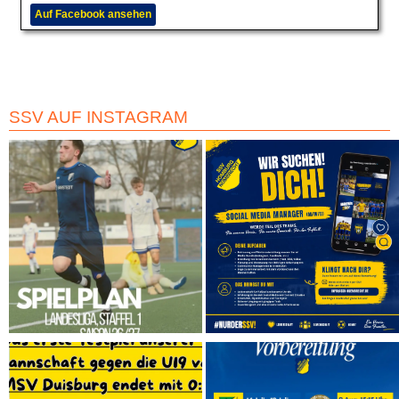
Auf Facebook ansehen
SSV AUF INSTAGRAM