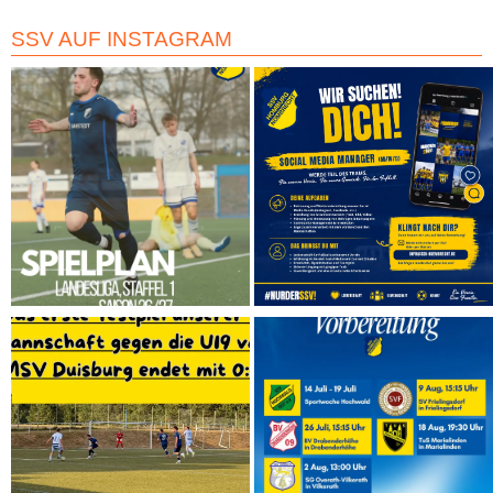
SSV AUF INSTAGRAM